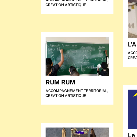
CRÉATION ARTISTIQUE
L’A
ACC
CRÉA
RUM RUM
ACCOMPAGNEMENT TERRITORIAL
,
CRÉATION ARTISTIQUE
Le 