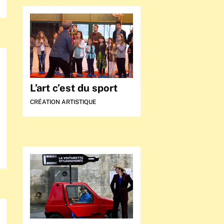
L’art c’est du sport
CRÉATION ARTISTIQUE