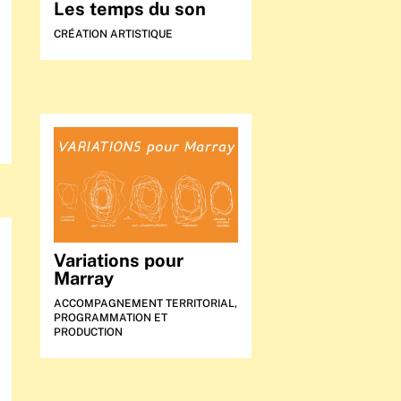
Les temps du son
CRÉATION ARTISTIQUE
Variations pour
Marray
ACCOMPAGNEMENT TERRITORIAL
,
PROGRAMMATION ET
PRODUCTION