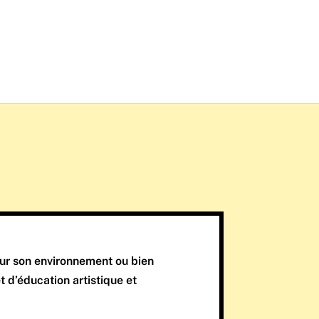
sur son environnement ou bien
 d’éducation artistique et