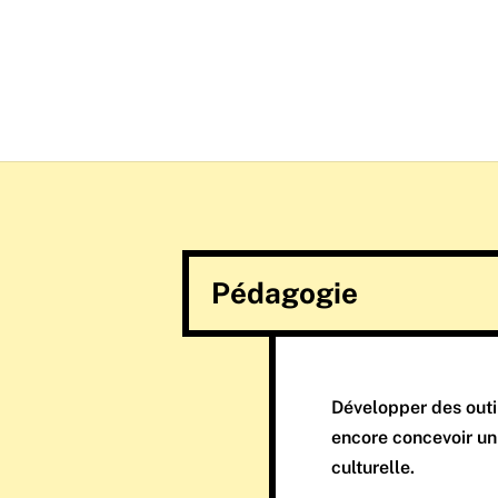
Pédagogie
Développer des outi
encore concevoir un 
culturelle.