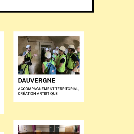
DAUVERGNE
ACCOMPAGNEMENT TERRITORIAL
,
CRÉATION ARTISTIQUE