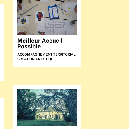
Meilleur Accueil
Possible
ACCOMPAGNEMENT TERRITORIAL
,
CRÉATION ARTISTIQUE