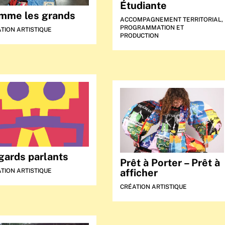
Étudiante
mme les grands
ACCOMPAGNEMENT TERRITORIAL
,
PROGRAMMATION ET
TION ARTISTIQUE
PRODUCTION
gards parlants
Prêt à Porter – Prêt à
afficher
TION ARTISTIQUE
CRÉATION ARTISTIQUE