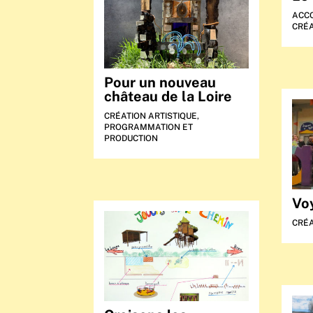
ACC
CRÉA
Pour un nouveau
château de la Loire
CRÉATION ARTISTIQUE
,
PROGRAMMATION ET
PRODUCTION
Vo
CRÉA