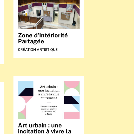
Zone d’Intériorité
Partagée
CRÉATION ARTISTIQUE
Art urbain : une
incitation à vivre la