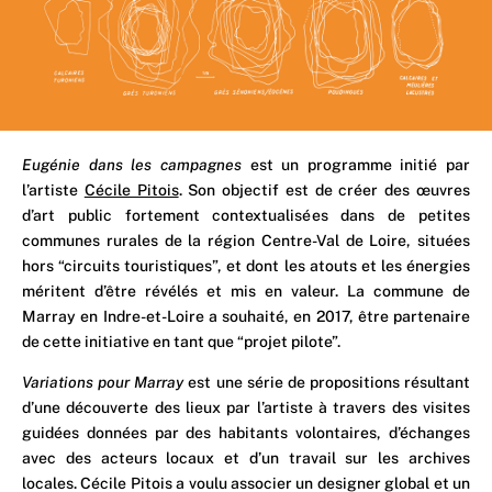
Eugénie dans les campagnes
est un programme initié par
l’artiste
Cécile Pitois
. Son objectif est de créer des œuvres
d’art public fortement contextualisées dans de petites
communes rurales de la région Centre-Val de Loire, situées
hors “circuits touristiques”, et dont les atouts et les énergies
méritent d’être révélés et mis en valeur. La commune de
Marray en Indre-et-Loire a souhaité, en 2017, être partenaire
de cette initiative en tant que “projet pilote”.
Variations pour Marray
est une série de propositions résultant
d’une découverte des lieux par l’artiste à travers des visites
guidées données par des habitants volontaires, d’échanges
avec des acteurs locaux et d’un travail sur les archives
locales. Cécile Pitois a voulu associer un designer global et un