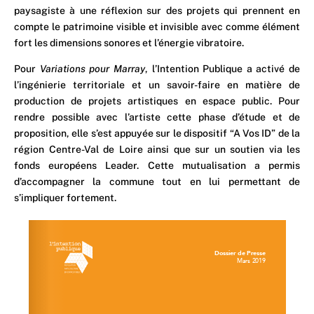
paysagiste à une réflexion sur des projets qui prennent en
compte le patrimoine visible et invisible avec comme élément
fort les dimensions sonores et l’énergie vibratoire.
Pour
Variations pour Marray
, l’Intention Publique a activé de
l’ingénierie territoriale et un savoir-faire en matière de
production de projets artistiques en espace public. Pour
rendre possible avec l’artiste cette phase d’étude et de
proposition, elle s’est appuyée sur le dispositif “A Vos ID” de la
région Centre-Val de Loire ainsi que sur un soutien via les
fonds européens Leader. Cette mutualisation a permis
d’accompagner la commune tout en lui permettant de
s’impliquer fortement.