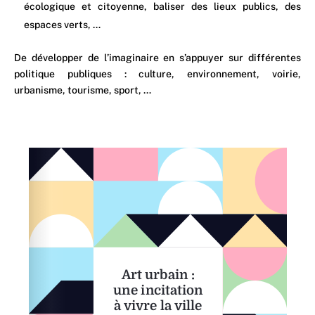
écologique et citoyenne, baliser des lieux publics, des
espaces verts, …
De développer de l’imaginaire en s’appuyer sur différentes
politique publiques : culture, environnement, voirie,
urbanisme, tourisme, sport, …