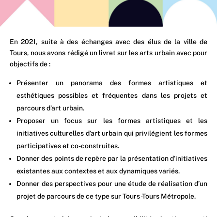
En 2021, suite à des échanges avec des élus de la ville de
Tours, nous avons rédigé un livret sur les arts urbain avec pour
objectifs de :
Présenter un panorama des formes artistiques et
esthétiques possibles et fréquentes dans les projets et
parcours d’art urbain.
Proposer un focus sur les formes artistiques et les
initiatives culturelles d’art urbain qui privilégient les formes
participatives et co-construites.
Donner des points de repère par la présentation d’initiatives
existantes aux contextes et aux dynamiques variés.
Donner des perspectives pour une étude de réalisation d’un
projet de parcours de ce type sur Tours-Tours Métropole.