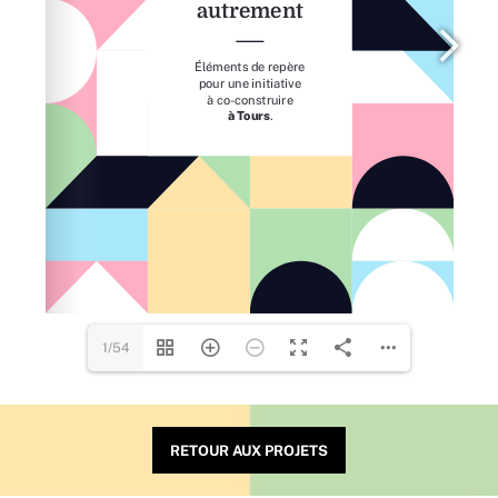
1/54
RETOUR AUX PROJETS