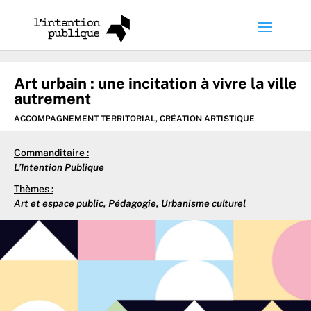
Art urbain : une incitation à vivre la ville
autrement
ACCOMPAGNEMENT TERRITORIAL
,
CRÉATION ARTISTIQUE
Commanditaire :
L’Intention Publique
Thèmes :
Art et espace public
,
Pédagogie
,
Urbanisme culturel