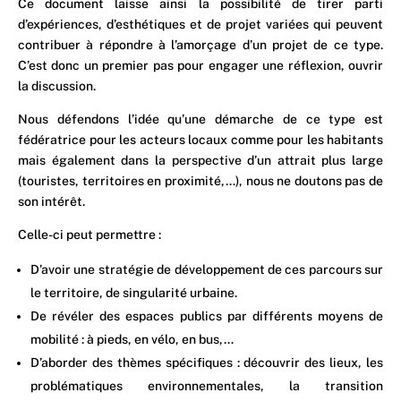
Ce document laisse ainsi la possibilité de tirer parti
d’expériences, d’esthétiques et de projet variées qui peuvent
contribuer à répondre à l’amorçage d’un projet de ce type.
C’est donc un premier pas pour engager une réflexion, ouvrir
la discussion.
Nous défendons l’idée qu’une démarche de ce type est
fédératrice pour les acteurs locaux comme pour les habitants
mais également dans la perspective d’un attrait plus large
(touristes, territoires en proximité,…), nous ne doutons pas de
son intérêt.
Celle-ci peut permettre :
D’avoir une stratégie de développement de ces parcours sur
le territoire, de singularité urbaine.
De révéler des espaces publics par différents moyens de
mobilité : à pieds, en vélo, en bus,…
D’aborder des thèmes spécifiques : découvrir des lieux, les
problématiques environnementales, la transition