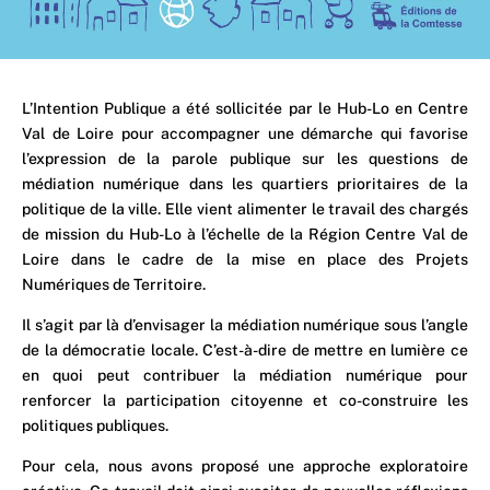
L’Intention Publique a été sollicitée par le Hub-Lo en Centre
Val de Loire pour accompagner une démarche qui favorise
l’expression de la parole publique sur les questions de
médiation numérique dans les quartiers prioritaires de la
politique de la ville. Elle vient alimenter le travail des chargés
de mission du Hub-Lo à l’échelle de la Région Centre Val de
Loire dans le cadre de la mise en place des Projets
Numériques de Territoire.
Il s’agit par là d’envisager la médiation numérique sous l’angle
de la démocratie locale. C’est-à-dire de mettre en lumière ce
en quoi peut contribuer la médiation numérique pour
renforcer la participation citoyenne et co-construire les
politiques publiques.
Pour cela, nous avons proposé une approche exploratoire