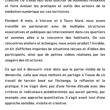
créative. Ce travail doit ainsi susciter de nouvelles réflexions
et faire évoluer les pratiques et outils des acteurs de la
médiation numérique sur ces territoires.
Pendant 6 mois, à Vierzon et à Tours Nord, nous avons
travaillé en partenariat avec de multiples structures
associatives et publiques qui interviennent dans ces quartiers
et sommes allés à la rencontre des habitants. De ces
rencontres ateliers et échanges, nous avons produit 1 livrable,
un kit d’affiches inspirées de situations vécues et d’idées des
participants, ainsi que de petites vidéos réalisées par les
usagers des structures.
Ce qui est à découvrir n’est donc que la partie visible de la
démarche, celle que nous mettons en partage à l’issue de ce
travail de terrain basé sur l’échange, la réflexion et la
pratique. Il ne s’agit donc pas d’une forme d’étude avec des
critères et indicateurs prédéterminés qui aurait permis, par
exemple, une approche quantitative. Il s’agit avant tout d’une
approche sensible, vivante et créative.