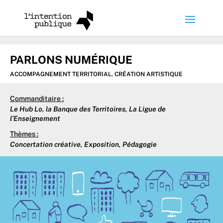
PARLONS NUMÉRIQUE
ACCOMPAGNEMENT TERRITORIAL
,
CRÉATION ARTISTIQUE
Commanditaire :
Le Hub Lo, la Banque des Territoires, La Ligue de
l’Enseignement
Thèmes :
Concertation créative
,
Exposition
,
Pédagogie