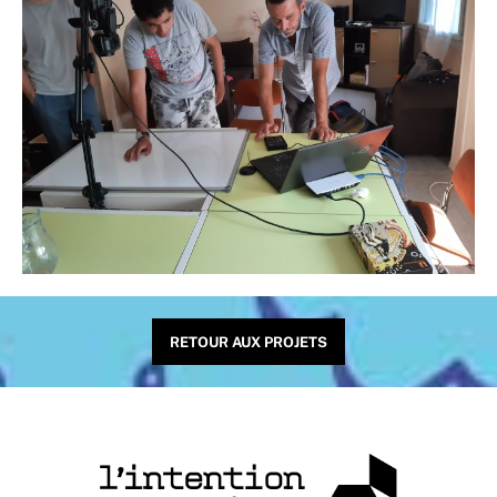
RETOUR AUX PROJETS