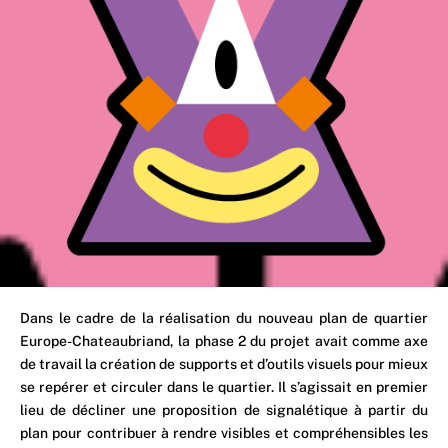
Dans le cadre de la réalisation du nouveau plan de quartier
Europe-Chateaubriand, la phase 2 du projet avait comme axe
de travail la création de supports et d’outils visuels pour mieux
se repérer et circuler dans le quartier. Il s’agissait en premier
lieu de décliner une proposition de signalétique à partir du
plan pour contribuer à rendre visibles et compréhensibles les