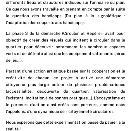
différents lieux et structures indiqués sur l’annuaire du plan.
Ce que nous avons travaillé en prenant en compte par la suite
la question des handicaps (Du plan à la signalétique :
l’adaptation des supports aux handicaps).
La phase 3 de la démarche (Circuler et Repérer) avait pour
objectif de créer des visuels qui incitent à circuler dans le
quartier pour découvrir notamment les nombreux espaces
verts et de détente ainsi que les équipements attenants (aires
de jeu…).
Partant d’une action artistique basée sur la coopération et la
créativité de chacun, ce projet a activé une démarche
citoyenne plus large autour de plusieurs problématiques
(accessibilité, découverte du quartier, valorisation de
l’existant, incitation à de bonnes pratiques…). L’écosystème et
le parcours d’action ainsi créés sont porteurs, comme nous
l’appelons, d’une dynamique de « citoyenneté circulaire».
Nous espérons que cette expérimentation passe du papier à la
réalité !