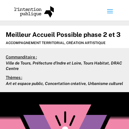
Meilleur Accueil Possible phase 2 et 3
ACCOMPAGNEMENT TERRITORIAL
,
CRÉATION ARTISTIQUE
Commanditaire :
Ville de Tours, Préfecture d’Indre et Loire, Tours Habitat, DRAC
Centre
Thèmes :
Art et espace public
,
Concertation créative
,
Urbanisme culturel