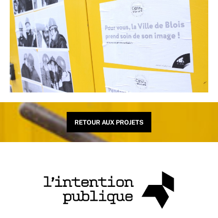
RETOUR AUX PROJETS