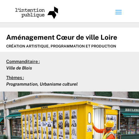
Aménagement Cœur de ville Loire
CRÉATION ARTISTIQUE
,
PROGRAMMATION ET PRODUCTION
Commanditaire :
Ville de Blois
Thèmes :
Programmation
,
Urbanisme culturel