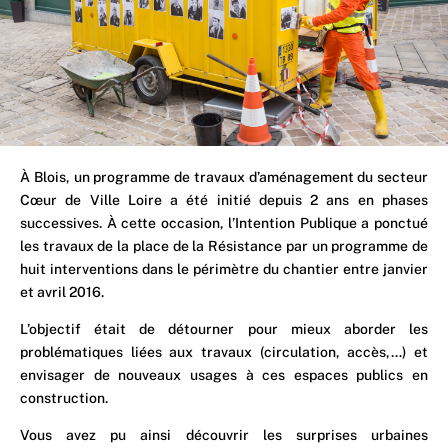
À Blois, un programme de travaux d’aménagement du secteur
Cœur de Ville Loire a été initié depuis 2 ans en phases
successives. À cette occasion, l’Intention Publique a ponctué
les travaux de la place de la Résistance par un programme de
huit interventions dans le périmètre du chantier entre janvier
et avril 2016.
L’objectif était de détourner pour mieux aborder les
problématiques liées aux travaux (circulation, accès,…) et
envisager de nouveaux usages à ces espaces publics en
construction.
Vous avez pu ainsi découvrir les surprises urbaines