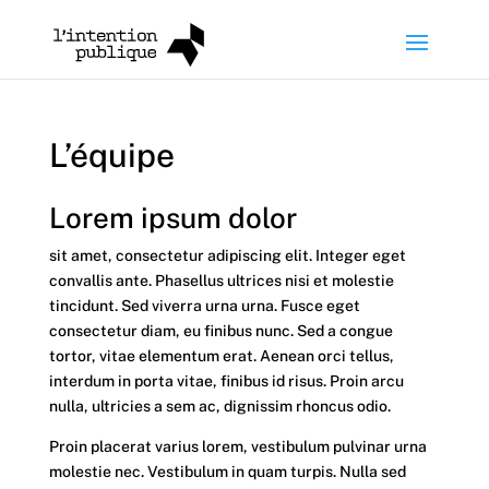
L’équipe
Lorem ipsum dolor
sit amet, consectetur adipiscing elit. Integer eget
convallis ante. Phasellus ultrices nisi et molestie
tincidunt. Sed viverra urna urna. Fusce eget
consectetur diam, eu finibus nunc. Sed a congue
tortor, vitae elementum erat. Aenean orci tellus,
interdum in porta vitae, finibus id risus. Proin arcu
nulla, ultricies a sem ac, dignissim rhoncus odio.
Proin placerat varius lorem, vestibulum pulvinar urna
molestie nec. Vestibulum in quam turpis. Nulla sed